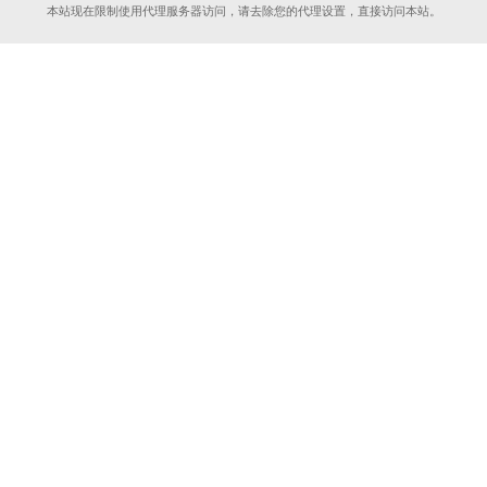
本站现在限制使用代理服务器访问，请去除您的代理设置，直接访问本站。