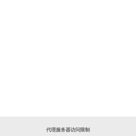
代理服务器访问限制