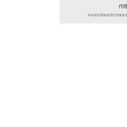
代
本站现在限制使用代理服务