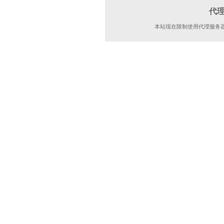
代
本站现在限制使用代理服务