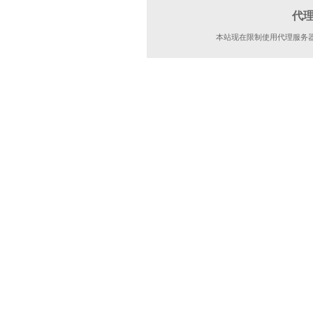
代
本站现在限制使用代理服务