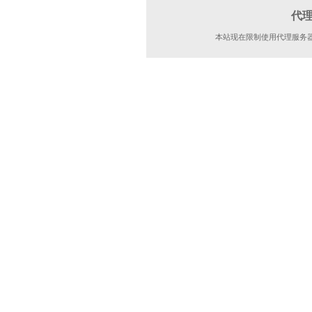
代
本站现在限制使用代理服务